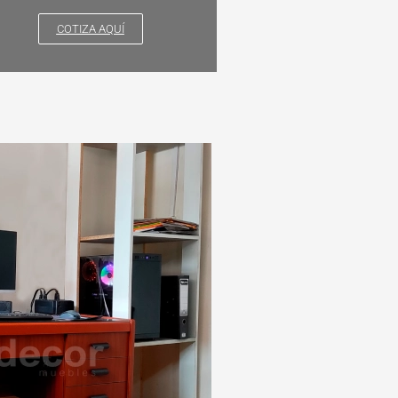
COTIZA AQUÍ