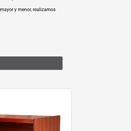
r mayor y menor, realizamos