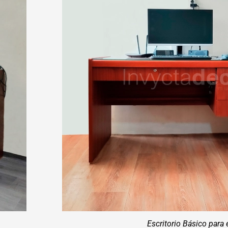
Escritorio Básico para