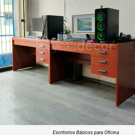
Escritorios Básicos para Oficina