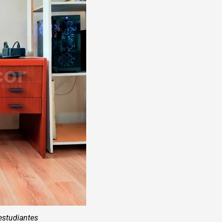
 estudiantes