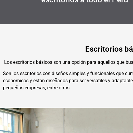
Escritorios b
Los escritorios básicos son una opción para aquellos que busc
Son los escritorios con diseños simples y funcionales que cum
económicos y están diseñados para ser versátiles y adaptables
pequeñas empresas, entre otros.