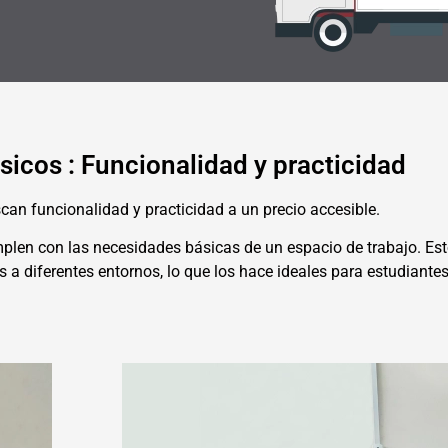
ásicos : Funcionalidad y practicidad
an funcionalidad y practicidad a un precio accesible.
plen con las necesidades básicas de un espacio de trabajo. Esto
 a diferentes entornos, lo que los hace ideales para estudiantes