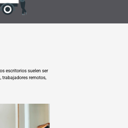
s escritorios suelen ser
, trabajadores remotos,