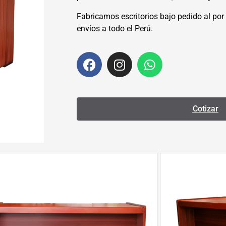
Fabricamos escritorios bajo pedido al po
envíos a todo el Perú.
Cotizar