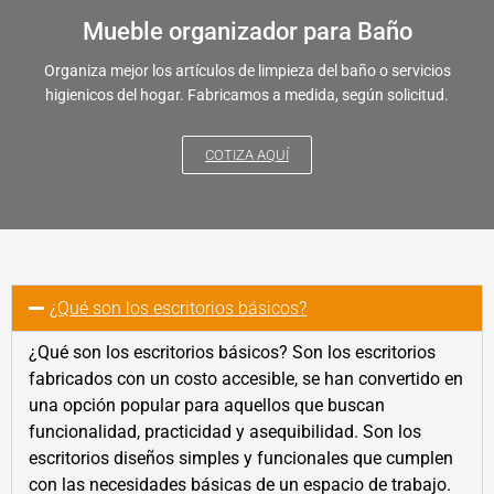
Mueble organizador para Baño
Organiza mejor los artículos de limpieza del baño o servicios
higienicos del hogar. Fabricamos a medida, según solicitud.
COTIZA AQUÍ
¿Qué son los escritorios básicos?
¿Qué son los escritorios básicos? Son los escritorios
fabricados con un costo accesible, se han convertido en
una opción popular para aquellos que buscan
funcionalidad, practicidad y asequibilidad. Son los
escritorios diseños simples y funcionales que cumplen
con las necesidades básicas de un espacio de trabajo.