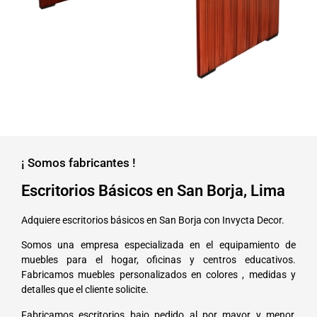
¡ Somos fabricantes !
Escritorios Básicos en San Borja, Lima
Adquiere escritorios básicos en San Borja con Invycta Decor.
Somos una empresa especializada en el equipamiento de
muebles para el hogar, oficinas y centros educativos.
Fabricamos muebles personalizados en colores , medidas y
detalles que el cliente solicite.
Fabricamos escritorios bajo pedido al por mayor y menor,