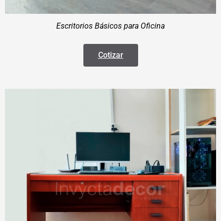
Escritorios Básicos para Oficina
Cotizar