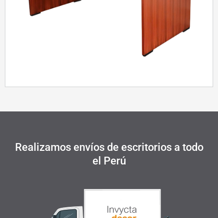
Realizamos envíos de escritorios a todo
el Perú