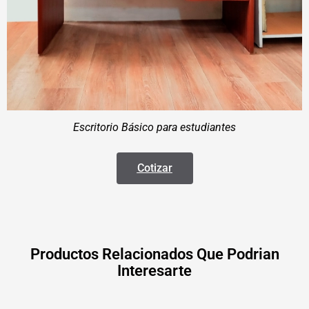
Escritorio Básico para estudiantes
Cotizar
Productos Relacionados Que Podrian
Interesarte