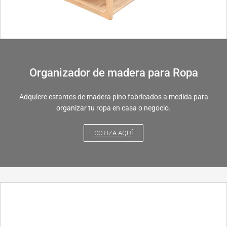
Organizador de madera para Ropa
Adquiere estantes de madera pino fabricados a medida para
organizar tu ropa en casa o negocio.
COTIZA AQUÍ