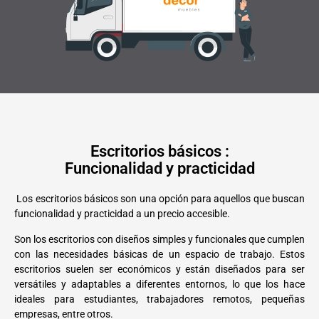
Escritorios básicos :
Funcionalidad y practicidad
Los escritorios básicos son una opción para aquellos que buscan
funcionalidad y practicidad a un precio accesible.
Son los escritorios con diseños simples y funcionales que cumplen
con las necesidades básicas de un espacio de trabajo. Estos
escritorios suelen ser económicos y están diseñados para ser
versátiles y adaptables a diferentes entornos, lo que los hace
ideales para estudiantes, trabajadores remotos, pequeñas
empresas, entre otros.