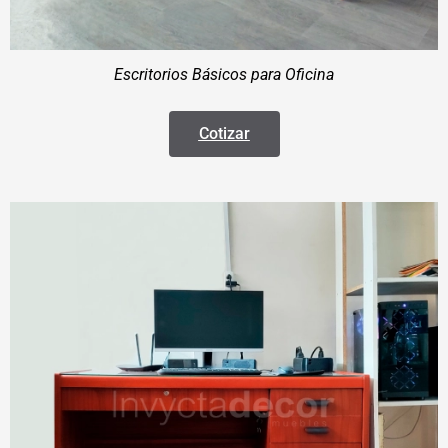
Escritorios Básicos para Oficina
Cotizar