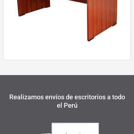
Realizamos envíos de escritorios a todo
el Perú