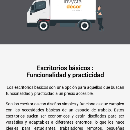
Escritorios básicos :
Funcionalidad y practicidad
Los escritorios básicos son una opción para aquellos que buscan
funcionalidad y practicidad a un precio accesible.
Son los escritorios con diseños simples y funcionales que cumplen
con las necesidades básicas de un espacio de trabajo. Estos
escritorios suelen ser económicos y están diseñados para ser
versátiles y adaptables a diferentes entornos, lo que los hace
ideales para estudiantes, trabajadores remotos, pequeñas