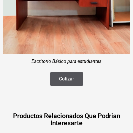
Escritorio Básico para estudiantes
Cotizar
Productos Relacionados Que Podrian
Interesarte