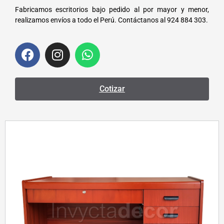
Fabricamos escritorios bajo pedido al por mayor y menor,
realizamos envíos a todo el Perú. Contáctanos al 924 884 303.
Cotizar