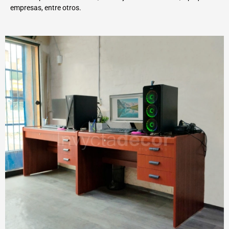
empresas, entre otros.