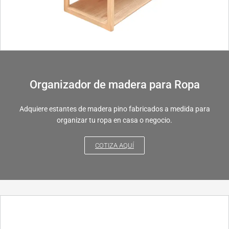
Organizador de madera para Ropa
Adquiere estantes de madera pino fabricados a medida para
organizar tu ropa en casa o negocio.
COTIZA AQUÍ