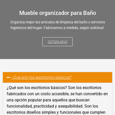
Mueble organizador para Baño
Organiza mejor los artículos de limpieza del baño o servicios
higienicos del hogar. Fabricamos a medida, según solicitud.
COTIZA AQUÍ
¿Qué son los escritorios básicos?
¿Qué son los escritorios básicos? Son los escritorios
fabricados con un costo accesible, se han convertido en
una opción popular para aquellos que buscan
funcionalidad, practicidad y asequibilidad. Son los
escritorios diseños simples y funcionales que cumplen